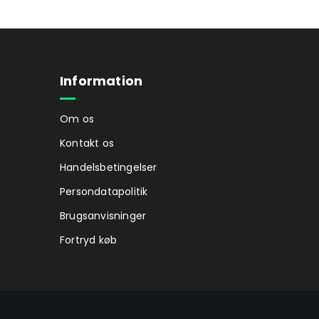
Information
Om os
Kontakt os
Handelsbetingelser
Persondatapolitik
Brugsanvisninger
Fortryd køb