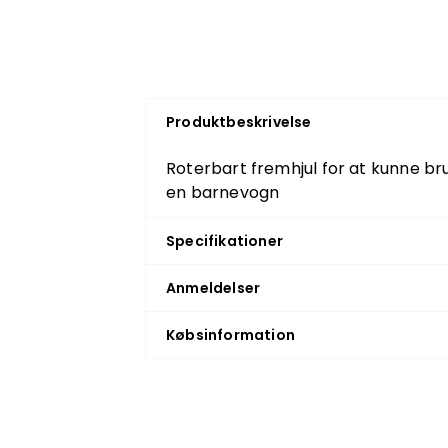
Produktbeskrivelse
Roterbart fremhjul for at kunne b
en barnevogn
Specifikationer
Anmeldelser
Købsinformation