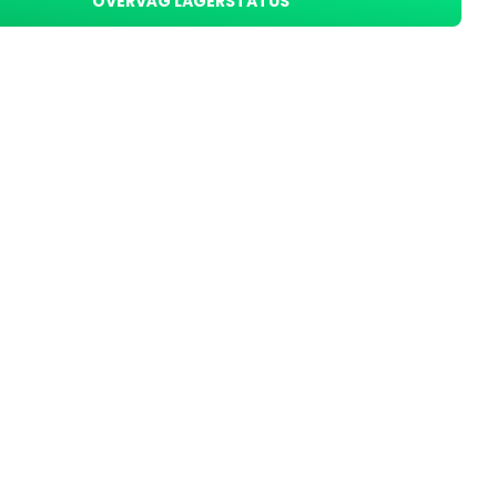
OVERVÅG LAGERSTATUS