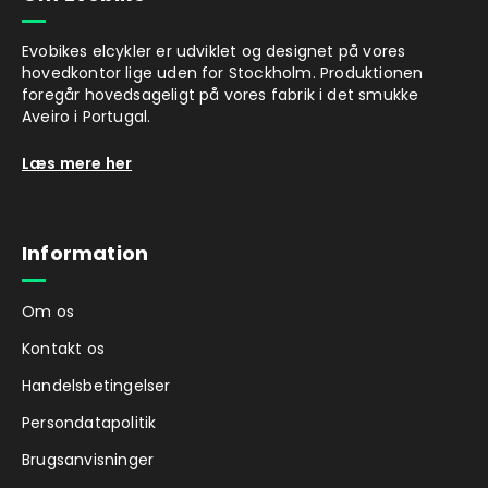
Evobikes elcykler er udviklet og designet på vores
hovedkontor lige uden for Stockholm. Produktionen
foregår hovedsageligt på vores fabrik i det smukke
Aveiro i Portugal.
Læs mere her
Information
Om os
Kontakt os
Handelsbetingelser
Persondatapolitik
Brugsanvisninger