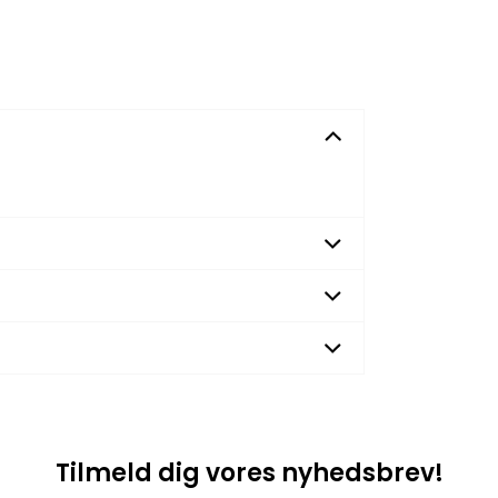
Tilmeld dig vores nyhedsbrev!