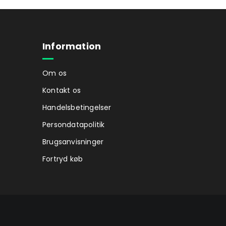
Information
Om os
Kontakt os
Handelsbetingelser
Persondatapolitik
Brugsanvisninger
Fortryd køb