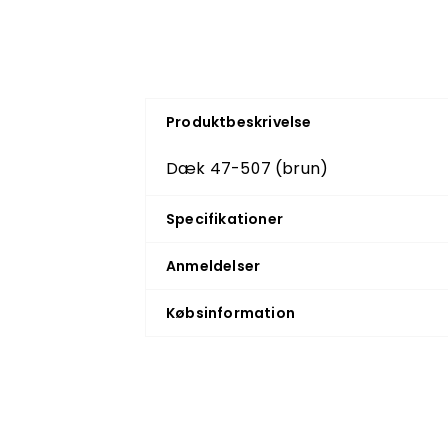
Produktbeskrivelse
Dæk 47-507 (brun)
Specifikationer
Anmeldelser
Købsinformation