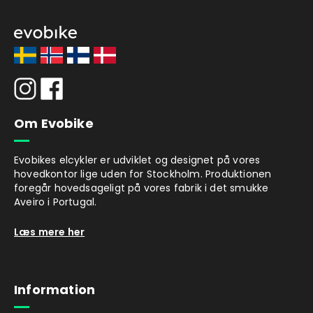
Om Evobike
Evobikes elcykler er udviklet og designet på vores
hovedkontor lige uden for Stockholm. Produktionen
foregår hovedsageligt på vores fabrik i det smukke
Aveiro i Portugal.
Læs mere her
Information