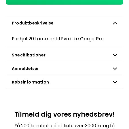
Produktbeskrivelse
Forhjul 20 tommer til Evobike Cargo Pro
Specifikationer
Anmeldelser
Købsinformation
Tilmeld dig vores nyhedsbrev!
Få 200 kr rabat på et køb over 3000 kr og få