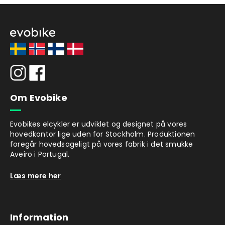
Om Evobike
Evobikes elcykler er udviklet og designet på vores
hovedkontor lige uden for Stockholm. Produktionen
foregår hovedsageligt på vores fabrik i det smukke
Aveiro i Portugal.
Læs mere her
Information