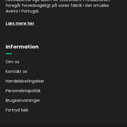
foregår hovedsageligt på vores fabrik i det smukke
Aveiro i Portugal.
Læs mere her
Information
Om os
Kontakt os
Handelsbetingelser
Persondatapolitik
Brugsanvisninger
Fortryd køb