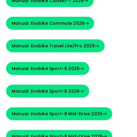
Manual: Evobike Classic-7 2026
Manual: Evobike Commute 2026
Manual: Evobike Travel Lite/Pro 2026
Manual: Evobike Sport-8 2025
Manual: Evobike Sport-8 2026
Manual: Evobike Sport-8 Mid-Drive 2025
Manual: Evobike Sport-8 Mid-Drive 2026