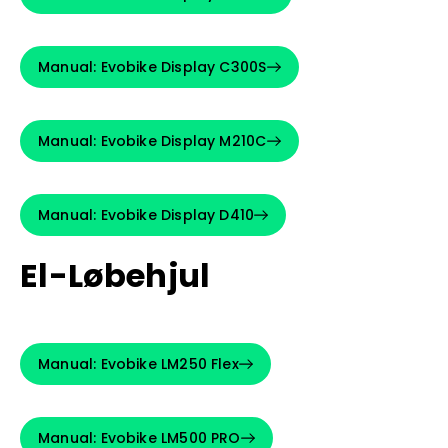
Manual: Evobike Display C300S
Manual: Evobike Display M210C
Manual: Evobike Display D410
El-Løbehjul
Manual: Evobike LM250 Flex
Manual: Evobike LM500 PRO