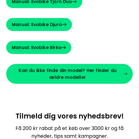
Manual: Evobike Tjörn Duo
Manual: Evobike Djurö
Manual: Evobike Birka
Kan du ikke finde din model? Her finder du
ældre modeller
Tilmeld dig vores nyhedsbrev!
Få 200 kr rabat på et køb over 3000 kr og få
nyheder, tips samt kampagner.