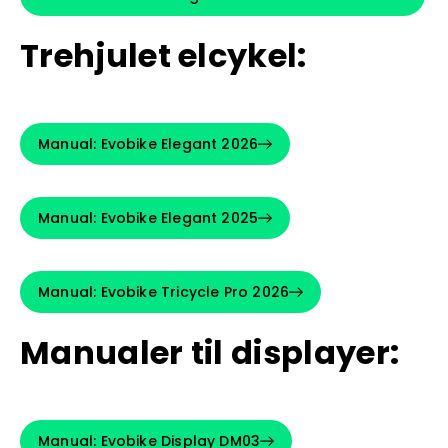
Trehjulet elcykel:
Manual: Evobike Elegant 2026
Manual: Evobike Elegant 2025
Manual: Evobike Tricycle Pro 2026
Manualer til displayer:
Manual: Evobike Display DM03