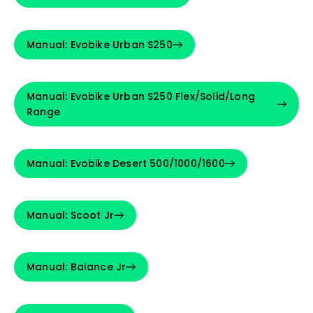
Manual: Evobike Urban S250
Manual: Evobike Urban S250 Flex/Solid/Long
Range
Manual: Evobike Desert 500/1000/1600
Manual: Scoot Jr
Manual: Balance Jr