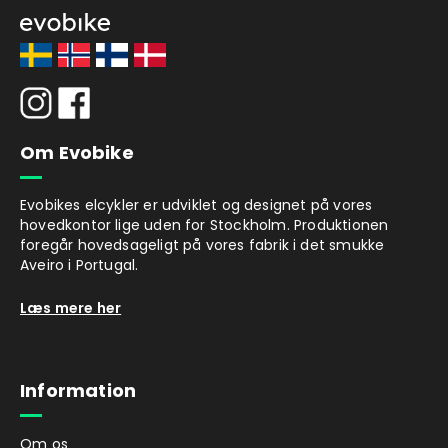
Om Evobike
Evobikes elcykler er udviklet og designet på vores
hovedkontor lige uden for Stockholm. Produktionen
foregår hovedsageligt på vores fabrik i det smukke
Aveiro i Portugal.
Læs mere her
Information
Om os