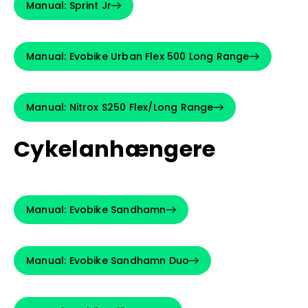
Manual: Sprint Jr
Manual: Evobike Urban Flex 500 Long Range
Manual: Nitrox S250 Flex/Long Range
Cykelanhængere
Manual: Evobike Sandhamn
Manual: Evobike Sandhamn Duo