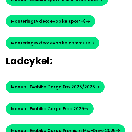
Monteringsvideo: evobike sport-8
Monteringsvideo: evobike commute
Ladcykel:
Manual: Evobike Cargo Pro 2025/2026
Manual: Evobike Cargo Free 2025
Manual: Evobike Cargo Premium Mid-Drive 2025