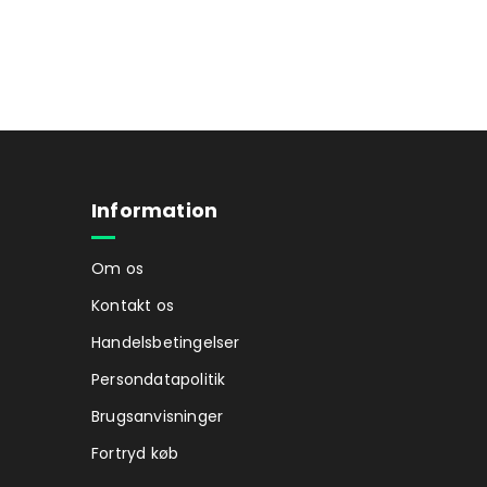
Information
Om os
Kontakt os
Handelsbetingelser
Persondatapolitik
Brugsanvisninger
Fortryd køb