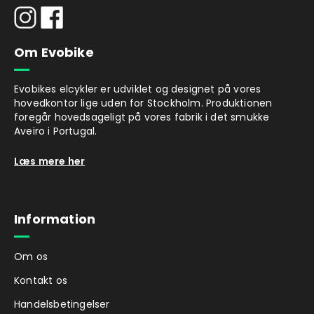
Om Evobike
Evobikes elcykler er udviklet og designet på vores
hovedkontor lige uden for Stockholm. Produktionen
foregår hovedsageligt på vores fabrik i det smukke
Aveiro i Portugal.
Læs mere her
Information
Om os
Kontakt os
Handelsbetingelser