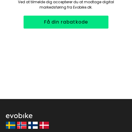
Ved at tilmelde dig accepterer du at modtage digital
markedsføring fra Evobike.dk.
Få din rabatkode