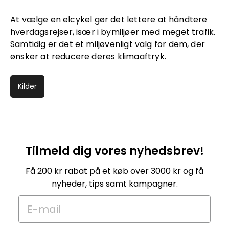
At vælge en elcykel gør det lettere at håndtere
hverdagsrejser, især i bymiljøer med meget trafik.
Samtidig er det et miljøvenligt valg for dem, der
ønsker at reducere deres klimaaftryk.
Kilder
Tilmeld dig vores nyhedsbrev!
Få 200 kr rabat på et køb over 3000 kr og få
nyheder, tips samt kampagner.
E-mail