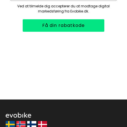
Ved at tilmelde dig accepterer du at modtage digital
markedsføring fra Evobike.dk.
Få din rabatkode