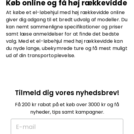
Køb online og få høj rækkevidde
At købe et el-løbehjul med høj rækkevidde online
giver dig adgang til et bredt udvalg af modeller. Du
kan nemt sammenligne specifikationer og priser
samt læse anmeldelser for at finde det bedste
valg. Med et el-løbehjul med høj rækkevidde kan
du nyde lange, ubekymrede ture og få mest muligt
ud af din transportoplevelse.
Tilmeld dig vores nyhedsbrev!
Få 200 kr rabat på et køb over 3000 kr og få
nyheder, tips samt kampagner.
E-mail