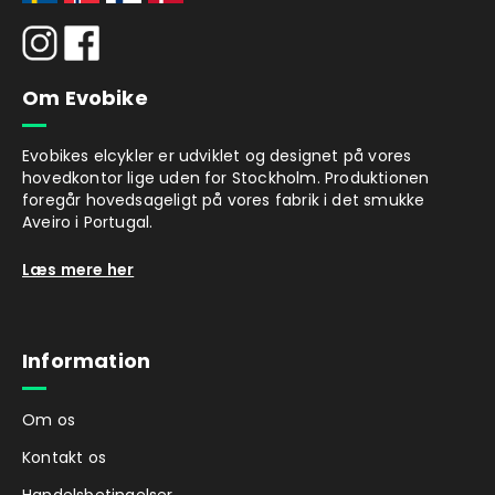
Om Evobike
Evobikes elcykler er udviklet og designet på vores
hovedkontor lige uden for Stockholm. Produktionen
foregår hovedsageligt på vores fabrik i det smukke
Aveiro i Portugal.
Læs mere her
Information
Om os
Kontakt os