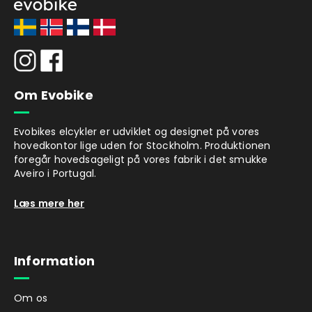
Om Evobike
Evobikes elcykler er udviklet og designet på vores
hovedkontor lige uden for Stockholm. Produktionen
foregår hovedsageligt på vores fabrik i det smukke
Aveiro i Portugal.
Læs mere her
Information
Om os