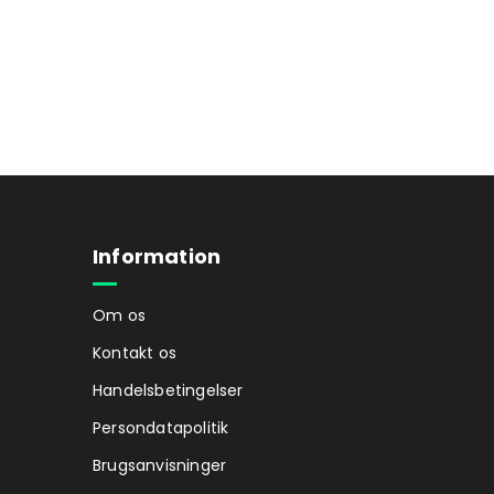
Information
Om os
Kontakt os
Handelsbetingelser
Persondatapolitik
Brugsanvisninger