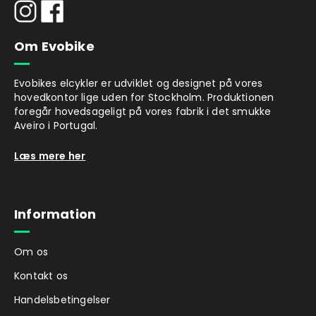
Om Evobike
Evobikes elcykler er udviklet og designet på vores
hovedkontor lige uden for Stockholm. Produktionen
foregår hovedsageligt på vores fabrik i det smukke
Aveiro i Portugal.
Læs mere her
Information
Om os
Kontakt os
Handelsbetingelser