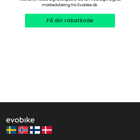
markedsføring fra Evobike.dk.
Få din rabatkode