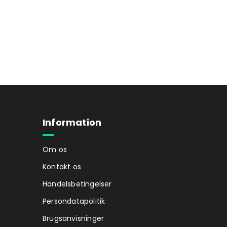
Information
Om os
Kontakt os
Handelsbetingelser
Persondatapolitik
Brugsanvisninger