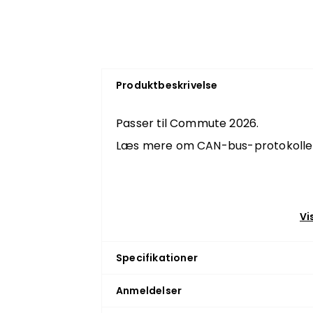
Produktbeskrivelse
Passer til Commute 2026.
Læs mere om CAN-bus-protokoll
Vi
Specifikationer
Anmeldelser