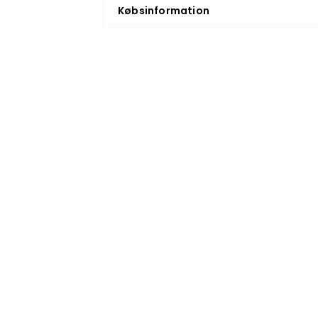
Købsinformation