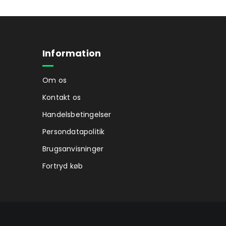
Information
Om os
Kontakt os
Handelsbetingelser
Persondatapolitik
Brugsanvisninger
Fortryd køb