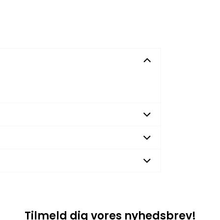
Tilmeld dig vores nyhedsbrev!