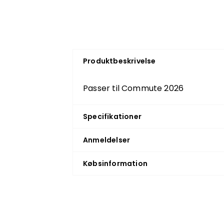
Produktbeskrivelse
Passer til Commute 2026
Specifikationer
Anmeldelser
Købsinformation