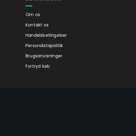
Om os
Kontakt os
Handelsbetingelser
Persondatapolitik
Brugsanvisninger
Fortryd køb