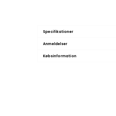
Specifikationer
Anmeldelser
Købsinformation