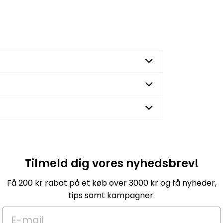
Tilmeld dig vores nyhedsbrev!
Få 200 kr rabat på et køb over 3000 kr og få nyheder,
tips samt kampagner.
E-mail