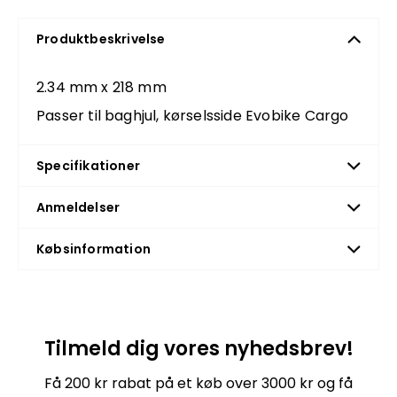
Produktbeskrivelse
2.34 mm x 218 mm
Passer til baghjul, kørselsside Evobike Cargo
Specifikationer
Anmeldelser
Købsinformation
Tilmeld dig vores nyhedsbrev!
Få 200 kr rabat på et køb over 3000 kr og få