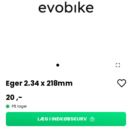
Eger 2.34 x 218mm
20 ,-
På lager
LÆG I INDKØBSKURV