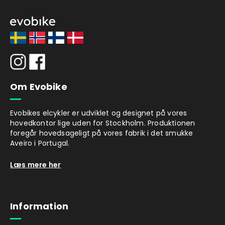
Om Evobike
Evobikes elcykler er udviklet og designet på vores
hovedkontor lige uden for Stockholm. Produktionen
foregår hovedsageligt på vores fabrik i det smukke
Aveiro i Portugal.
Læs mere her
Information