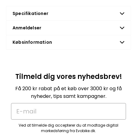
Specifikationer
Anmeldelser
Købsinformation
Tilmeld dig vores nyhedsbrev!
Få 200 kr rabat på et køb over 3000 kr og få
nyheder, tips samt kampagner.
E-mail
Ved at tilmelde dig accepterer du at modtage digital
markedsføring fra Evobike.dk.