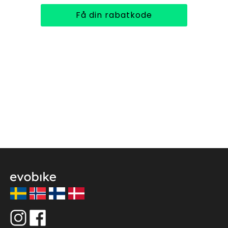
Få din rabatkode