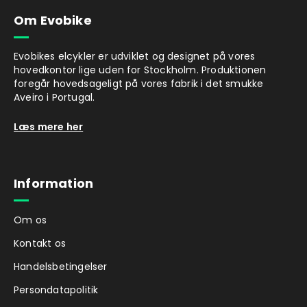
Om Evobike
Evobikes elcykler er udviklet og designet på vores
hovedkontor lige uden for Stockholm. Produktionen
foregår hovedsageligt på vores fabrik i det smukke
Aveiro i Portugal.
Læs mere her
Information
Om os
Kontakt os
Handelsbetingelser
Persondatapolitik