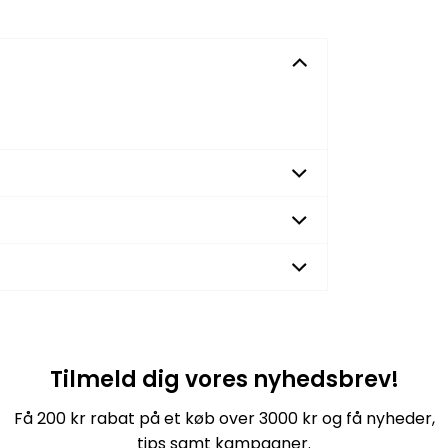
Tilmeld dig vores nyhedsbrev!
Få 200 kr rabat på et køb over 3000 kr og få nyheder,
tips samt kampagner.