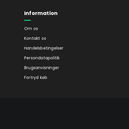
Information
Om os
Kontakt os
Handelsbetingelser
Persondatapolitik
Brugsanvisninger
Fortryd køb