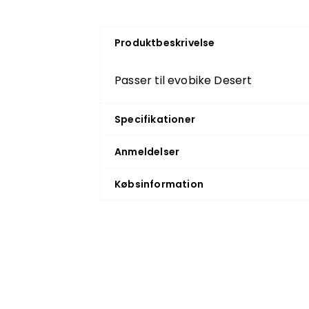
Produktbeskrivelse
Passer til evobike Desert
Specifikationer
Anmeldelser
Købsinformation