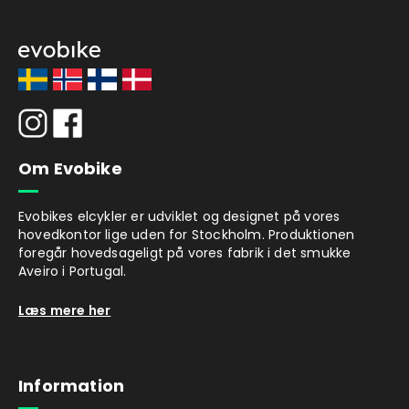
Om Evobike
Evobikes elcykler er udviklet og designet på vores
hovedkontor lige uden for Stockholm. Produktionen
foregår hovedsageligt på vores fabrik i det smukke
Aveiro i Portugal.
Læs mere her
Information