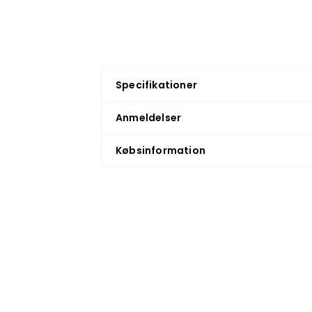
Specifikationer
Anmeldelser
Købsinformation