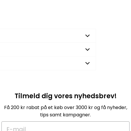
Tilmeld dig vores nyhedsbrev!
Få 200 kr rabat på et køb over 3000 kr og få nyheder,
tips samt kampagner.
E-mail