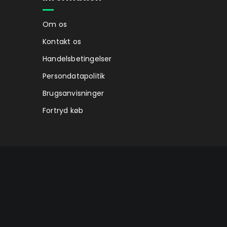
Om os
Kontakt os
Handelsbetingelser
Persondatapolitik
Brugsanvisninger
Fortryd køb