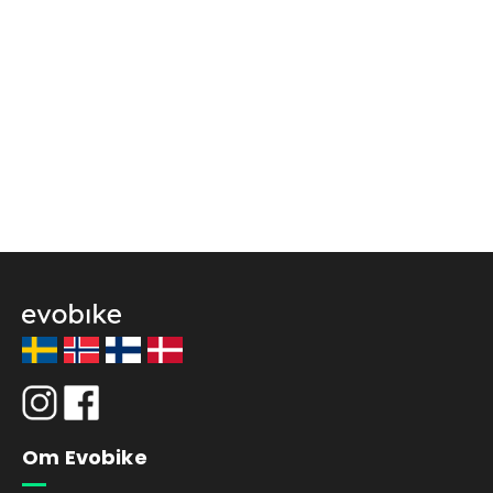
Om Evobike