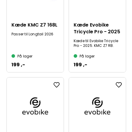
Kæde KMC Z7 168L
Kæde Evobike
Tricycle Pro - 2025
Passer til Longtail 2026
Kæde til Evobike Tricycle
Pro - 2025. KMC Z7 RB.
På lager
På lager
199 ,-
199 ,-