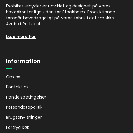
Evobikes elcykler er udviklet og designet på vores
hovedkontor lige uden for Stockholm. Produktionen
foregår hovedsageligt på vores fabrik i det smukke
Aveiro i Portugal.
Læs mere her
Information
Om os
Kontakt os
Handelsbetingelser
Persondatapolitik
Brugsanvisninger
Fortryd køb