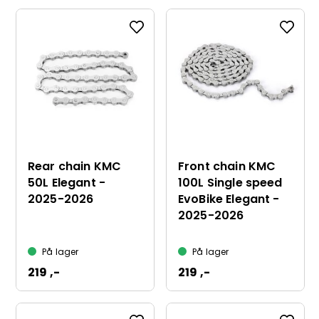
Rear chain KMC
Front chain KMC
50L Elegant -
100L Single speed
2025-2026
EvoBike Elegant -
2025-2026
På lager
På lager
219 ,-
219 ,-