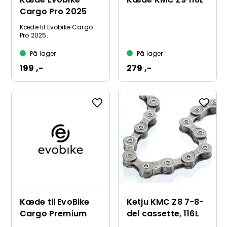
Cargo Pro 2025
Kæde til Evobike Cargo
Pro 2025.
På lager
På lager
199 ,-
279 ,-
Kæde til EvoBike
Ketju KMC Z8 7-8-
Cargo Premium
del cassette, 116L