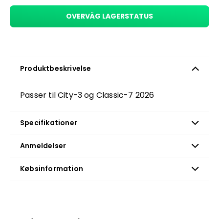
OVERVÅG LAGERSTATUS
Produktbeskrivelse
Passer til City-3 og Classic-7 2026
Specifikationer
Anmeldelser
Købsinformation