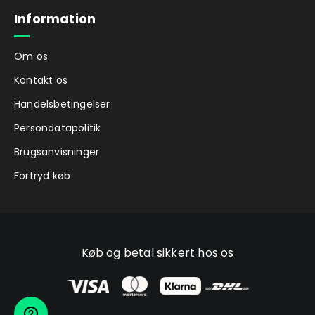
Information
Om os
Kontakt os
Handelsbetingelser
Persondatapolitik
Brugsanvisninger
Fortryd køb
Køb og betal sikkert hos os