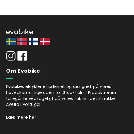
Om Evobike
Evobikes elcykler er udviklet og designet på vores
hovedkontor lige uden for Stockholm. Produktionen
foregår hovedsageligt på vores fabrik i det smukke
Aveiro i Portugal.
Læs mere her