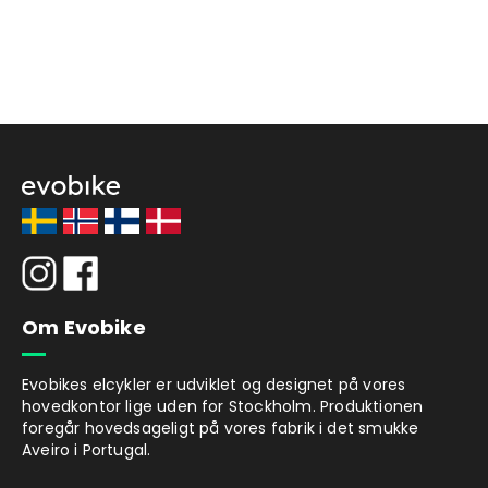
Om Evobike
Evobikes elcykler er udviklet og designet på vores
hovedkontor lige uden for Stockholm. Produktionen
foregår hovedsageligt på vores fabrik i det smukke
Aveiro i Portugal.