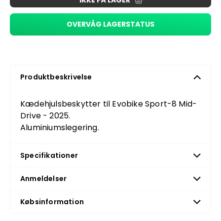
IKKE PÅ LAGER
OVERVÅG LAGERSTATUS
Produktbeskrivelse
Kædehjulsbeskytter til Evobike Sport-8 Mid-
Drive - 2025.
Aluminiumslegering.
Specifikationer
Anmeldelser
Købsinformation