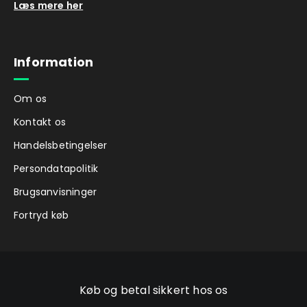
Læs mere her
Information
Om os
Kontakt os
Handelsbetingelser
Persondatapolitik
Brugsanvisninger
Fortryd køb
Køb og betal sikkert hos os