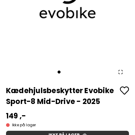
Kædehjulsbeskytter Evobike
Sport-8 Mid-Drive - 2025
149 ,-
Ikke på lager