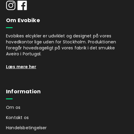
Om Evobike
Evobikes elcykler er udviklet og designet på vores
hovedkontor lige uden for Stockholm. Produktionen
foregår hovedsageligt på vores fabrik i det smukke
Aveiro i Portugal.
Læs mere her
Information
Om os
Kontakt os
Handelsbetingelser