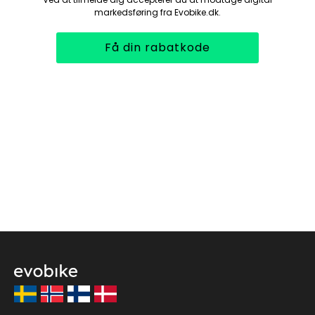
markedsføring fra Evobike.dk.
Få din rabatkode