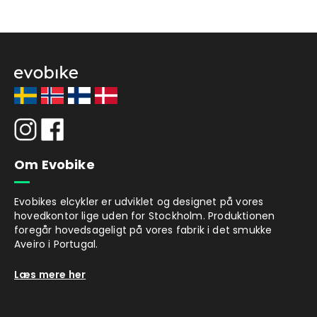
Om Evobike
Evobikes elcykler er udviklet og designet på vores
hovedkontor lige uden for Stockholm. Produktionen
foregår hovedsageligt på vores fabrik i det smukke
Aveiro i Portugal.
Læs mere her