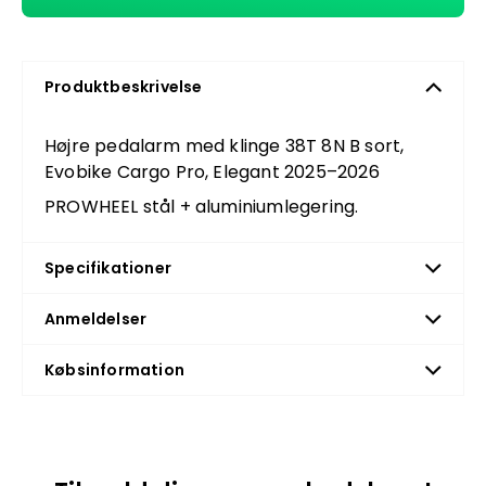
Produktbeskrivelse
Højre pedalarm med klinge 38T 8N B sort,
Evobike Cargo Pro, Elegant 2025–2026
PROWHEEL stål + aluminiumlegering.
Specifikationer
Anmeldelser
Købsinformation