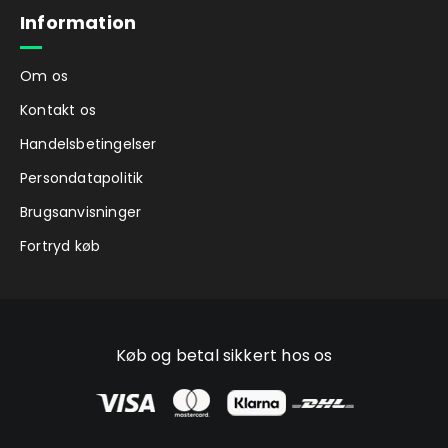
Information
Om os
Kontakt os
Handelsbetingelser
Persondatapolitik
Brugsanvisninger
Fortryd køb
Køb og betal sikkert hos os