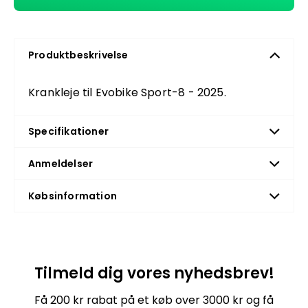
Produktbeskrivelse
Krankleje til Evobike Sport-8 - 2025.
Specifikationer
Anmeldelser
Købsinformation
Tilmeld dig vores nyhedsbrev!
Få 200 kr rabat på et køb over 3000 kr og få