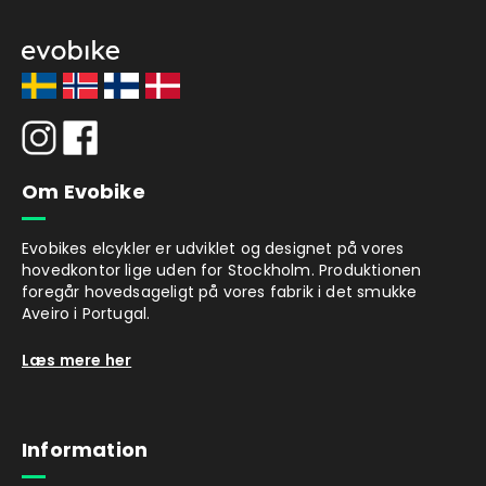
Om Evobike
Evobikes elcykler er udviklet og designet på vores
hovedkontor lige uden for Stockholm. Produktionen
foregår hovedsageligt på vores fabrik i det smukke
Aveiro i Portugal.
Læs mere her
Information