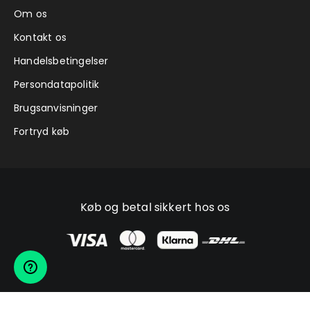
Om os
Kontakt os
Handelsbetingelser
Persondatapolitik
Brugsanvisninger
Fortryd køb
Køb og betal sikkert hos os