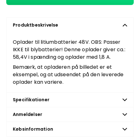
Produktbeskrivelse
Oplader til litiumbatterier 48V. OBS: Passer
IKKE til blybatterier! Denne oplader giver ca.:
58,4V i spænding og oplader med 1,8 A.
Bemærk, at opladeren på billedet er et
eksempel, og at udseendet på den leverede
oplader kan variere.
Specifikationer
Anmeldelser
Købsinformation