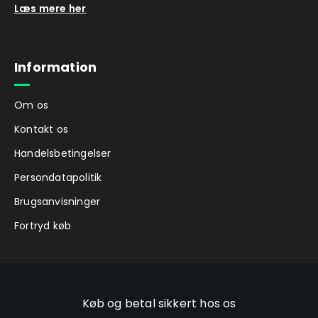
Læs mere her
Information
Om os
Kontakt os
Handelsbetingelser
Persondatapolitik
Brugsanvisninger
Fortryd køb
Køb og betal sikkert hos os