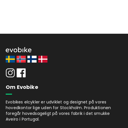
Om Evobike
Evobikes elcykler er udviklet og designet på vores
hovedkontor lige uden for Stockholm. Produktionen
foregår hovedsageligt på vores fabrik i det smukke
Aveiro i Portugal.