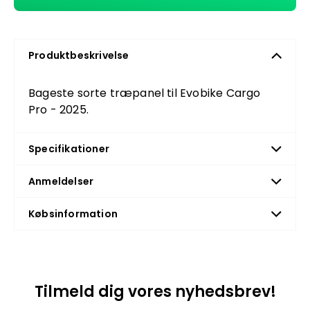
Produktbeskrivelse
Bageste sorte træpanel til Evobike Cargo
Pro - 2025.
Specifikationer
Anmeldelser
Købsinformation
Tilmeld dig vores nyhedsbrev!