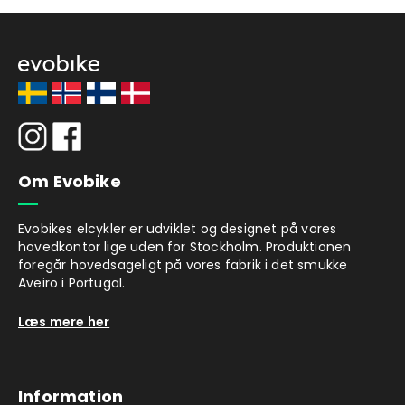
Om Evobike
Evobikes elcykler er udviklet og designet på vores
hovedkontor lige uden for Stockholm. Produktionen
foregår hovedsageligt på vores fabrik i det smukke
Aveiro i Portugal.
Læs mere her
Information