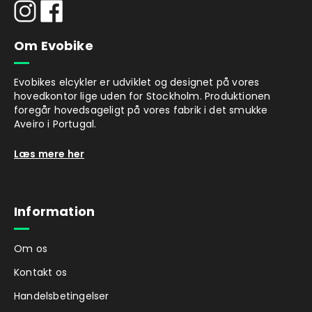
Om Evobike
Evobikes elcykler er udviklet og designet på vores
hovedkontor lige uden for Stockholm. Produktionen
foregår hovedsageligt på vores fabrik i det smukke
Aveiro i Portugal.
Læs mere her
Information
Om os
Kontakt os
Handelsbetingelser