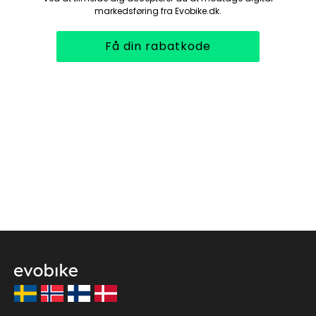
markedsføring fra Evobike.dk.
Få din rabatkode