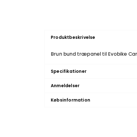
Produktbeskrivelse
Brun bund træpanel til Evobike Car
Specifikationer
Anmeldelser
Købsinformation