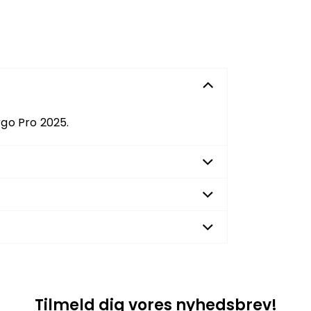
go Pro 2025.
Tilmeld dig vores nyhedsbrev!