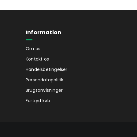
Information
Om os
Kontakt os
Handelsbetingelser
Persondatapolitik
Brugsanvisninger
Fortryd køb