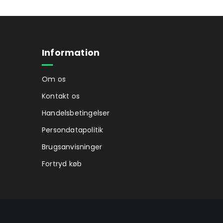
Information
Om os
Kontakt os
Handelsbetingelser
Persondatapolitik
Brugsanvisninger
Fortryd køb