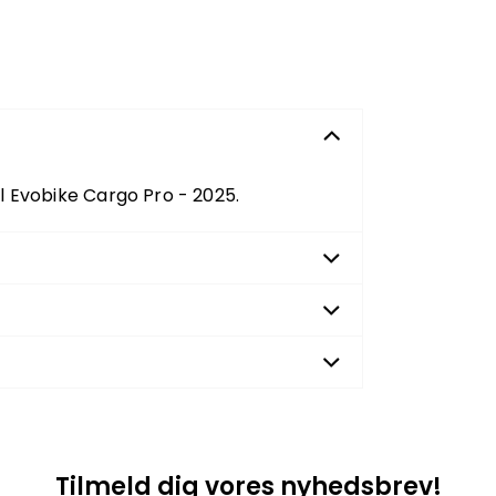
l Evobike Cargo Pro - 2025.
Tilmeld dig vores nyhedsbrev!