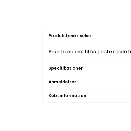
Produktbeskrivelse
Brun træpanel til bagerste sæde ti
Specifikationer
Anmeldelser
Købsinformation