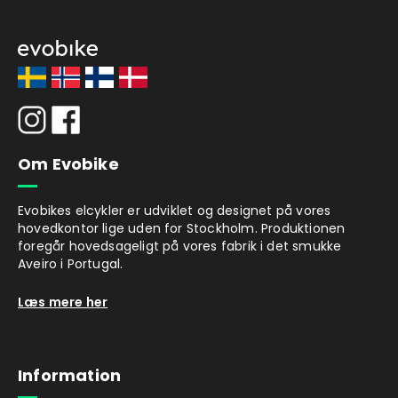
Om Evobike
Evobikes elcykler er udviklet og designet på vores
hovedkontor lige uden for Stockholm. Produktionen
foregår hovedsageligt på vores fabrik i det smukke
Aveiro i Portugal.
Læs mere her
Information