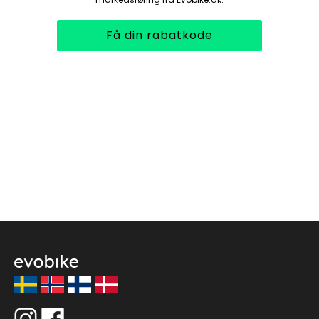
Få din rabatkode