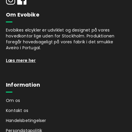
Om Evobike
Evobikes elcykler er udviklet og designet på vores
hovedkontor lige uden for Stockholm. Produktionen
foregår hovedsageligt på vores fabrik i det smukke
Aveiro i Portugal.
Læs mere her
Information
Om os
Kontakt os
Handelsbetingelser
Persondatapolitik