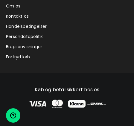
Om os
Kontakt os
Handelsbetingelser
Persondatapolitik
Brugsanvisninger
Fortryd køb
Køb og betal sikkert hos os