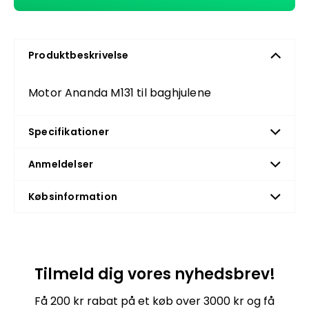
Produktbeskrivelse
Motor Ananda M131 til baghjulene
Specifikationer
Anmeldelser
Købsinformation
Tilmeld dig vores nyhedsbrev!
Få 200 kr rabat på et køb over 3000 kr og få