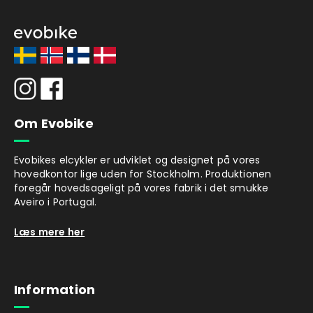
Om Evobike
Evobikes elcykler er udviklet og designet på vores
hovedkontor lige uden for Stockholm. Produktionen
foregår hovedsageligt på vores fabrik i det smukke
Aveiro i Portugal.
Læs mere her
Information