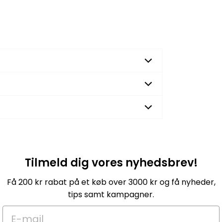
Tilmeld dig vores nyhedsbrev!
Få 200 kr rabat på et køb over 3000 kr og få nyheder,
tips samt kampagner.
E-mail