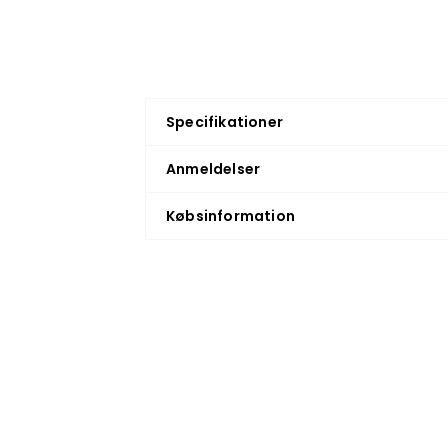
Specifikationer
Anmeldelser
Købsinformation