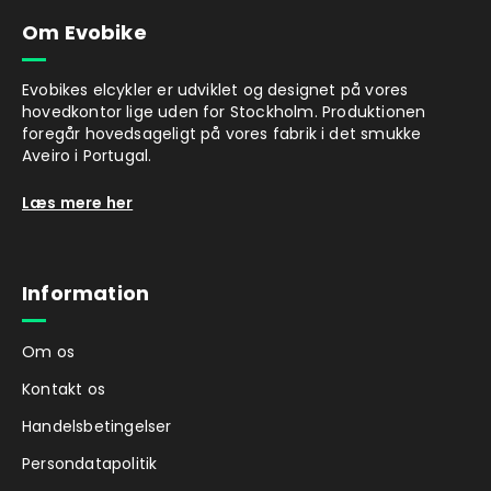
Om Evobike
Evobikes elcykler er udviklet og designet på vores
hovedkontor lige uden for Stockholm. Produktionen
foregår hovedsageligt på vores fabrik i det smukke
Aveiro i Portugal.
Læs mere her
Information
Om os
Kontakt os
Handelsbetingelser
Persondatapolitik