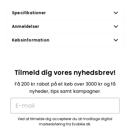
Specifikationer
Anmeldelser
Købsinformation
Tilmeld dig vores nyhedsbrev!
Få 200 kr rabat på et køb over 3000 kr og få
nyheder, tips samt kampagner.
E-mail
Ved at tilmelde dig accepterer du at modtage digital
markedsføring fra Evobike.dk.