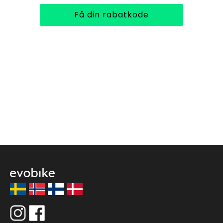
Få din rabatkode