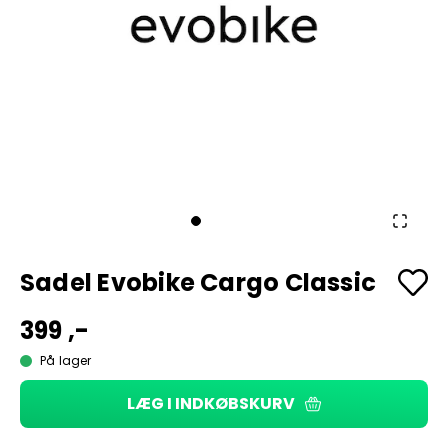
Sadel Evobike Cargo Classic
399 ,-
På lager
LÆG I INDKØBSKURV