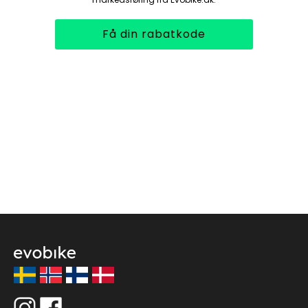
Få din rabatkode