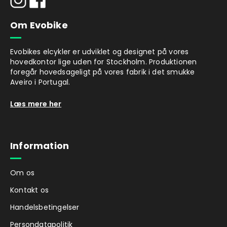
Om Evobike
Evobikes elcykler er udviklet og designet på vores
hovedkontor lige uden for Stockholm. Produktionen
foregår hovedsageligt på vores fabrik i det smukke
Aveiro i Portugal.
Læs mere her
Information
Om os
Kontakt os
Handelsbetingelser
Persondatapolitik