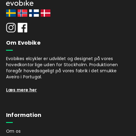
Om Evobike
Evobikes elcykler er udviklet og designet på vores
hovedkontor lige uden for Stockholm. Produktionen
foregår hovedsageligt på vores fabrik i det smukke
Aveiro i Portugal.
Læs mere her
Information
Om os