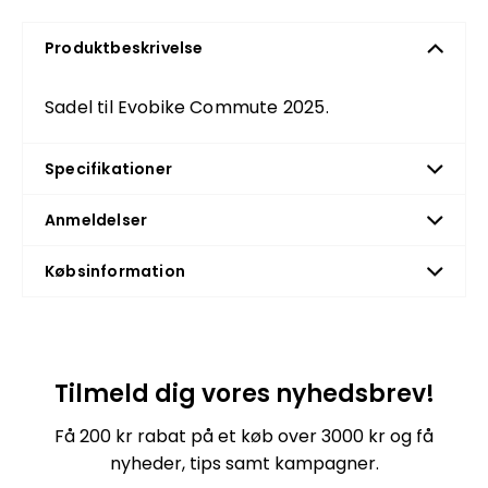
Produktbeskrivelse
Sadel til Evobike Commute 2025.
Specifikationer
Anmeldelser
Købsinformation
Tilmeld dig vores nyhedsbrev!
Få 200 kr rabat på et køb over 3000 kr og få
nyheder, tips samt kampagner.