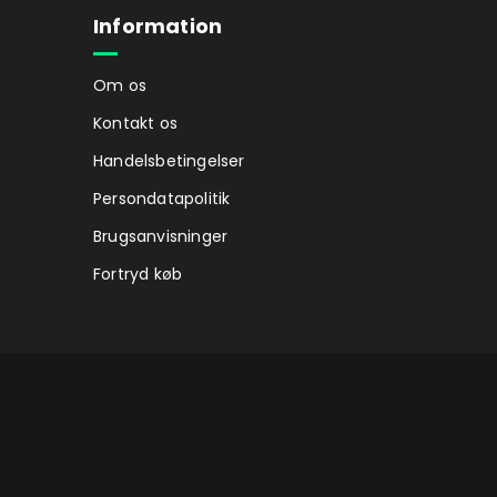
Information
Om os
Kontakt os
Handelsbetingelser
Persondatapolitik
Brugsanvisninger
Fortryd køb