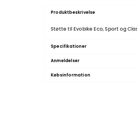
Produktbeskrivelse
Støtte til Evobike Eco, Sport og Cla
Specifikationer
Anmeldelser
Købsinformation