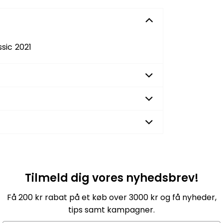
ssic 2021
Tilmeld dig vores nyhedsbrev!
Få 200 kr rabat på et køb over 3000 kr og få nyheder,
tips samt kampagner.