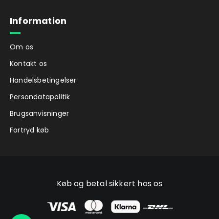
Information
Om os
Kontakt os
Handelsbetingelser
Persondatapolitik
Brugsanvisninger
Fortryd køb
Køb og betal sikkert hos os