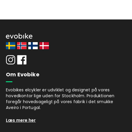
Om Evobike
Evobikes elcykler er udviklet og designet på vores
hovedkontor lige uden for Stockholm. Produktionen
foregår hovedsageligt på vores fabrik i det smukke
Aveiro i Portugal.
Læs mere her