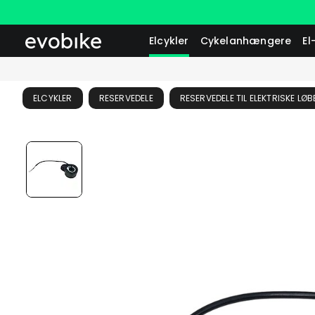
Elcykler
Cykelanhængere
El
ELCYKLER
RESERVEDELE
RESERVEDELE TIL ELEKTRISKE LØ