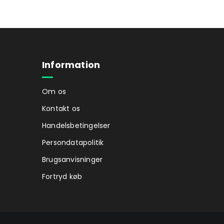
Information
Om os
Kontakt os
Handelsbetingelser
Persondatapolitik
Brugsanvisninger
Fortryd køb