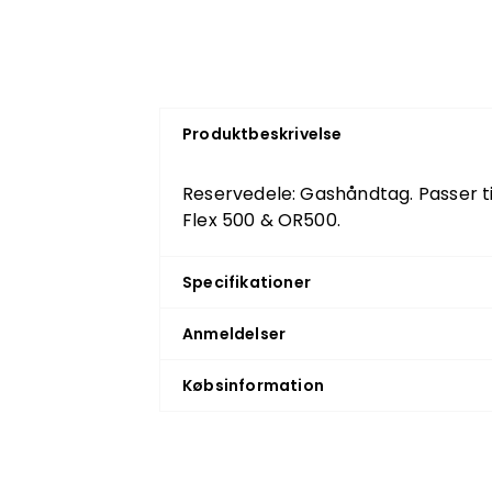
Produktbeskrivelse
Reservedele: Gashåndtag. Passer ti
Flex 500 & OR500.
Specifikationer
Anmeldelser
Købsinformation