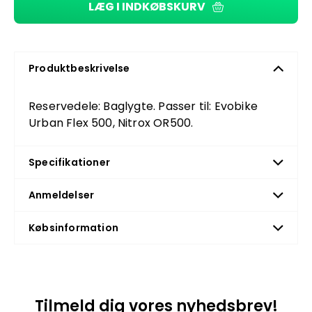
LÆG I INDKØBSKURV
Produktbeskrivelse
Reservedele: Baglygte. Passer til: Evobike
Urban Flex 500, Nitrox OR500.
Specifikationer
Anmeldelser
Købsinformation
Tilmeld dig vores nyhedsbrev!