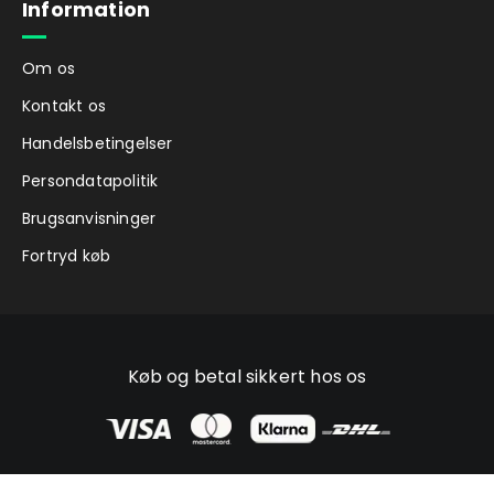
Information
Om os
Kontakt os
Handelsbetingelser
Persondatapolitik
Brugsanvisninger
Fortryd køb
Køb og betal sikkert hos os