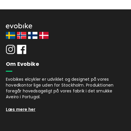
Om Evobike
Evobikes elcykler er udviklet og designet på vores
hovedkontor lige uden for Stockholm. Produktionen
foregår hovedsageligt på vores fabrik i det smukke
Aveiro i Portugal.
Læs mere her