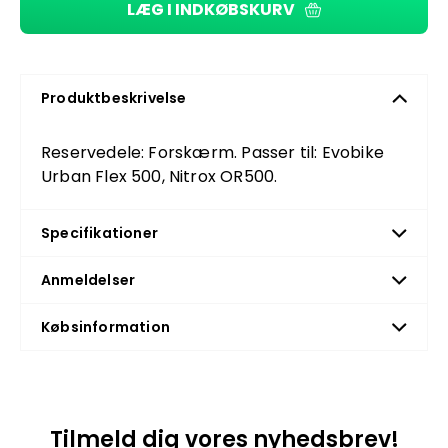
LÆG I INDKØBSKURV
Produktbeskrivelse
Reservedele: Forskærm. Passer til: Evobike
Urban Flex 500, Nitrox OR500.
Specifikationer
Anmeldelser
Købsinformation
Tilmeld dig vores nyhedsbrev!