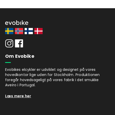
Om Evobike
Evobikes elcykler er udviklet og designet på vores
hovedkontor lige uden for Stockholm. Produktionen
foregår hovedsageligt på vores fabrik i det smukke
Aveiro i Portugal.
Læs mere her