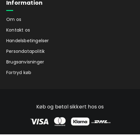
Information
Om os
Kontakt os
Handelsbetingelser
Persondatapolitik
Brugsanvisninger
Fortryd køb
Køb og betal sikkert hos os