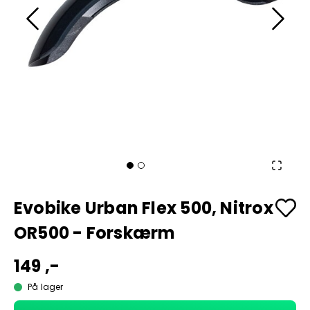
Evobike Urban Flex 500, Nitrox
OR500 - Forskærm
149 ,-
På lager