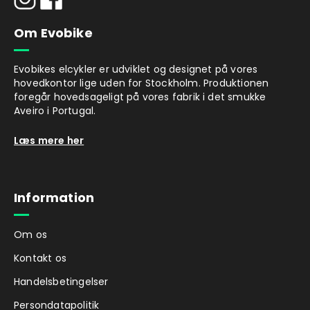
Om Evobike
Evobikes elcykler er udviklet og designet på vores
hovedkontor lige uden for Stockholm. Produktionen
foregår hovedsageligt på vores fabrik i det smukke
Aveiro i Portugal.
Læs mere her
Information
Om os
Kontakt os
Handelsbetingelser
Persondatapolitik