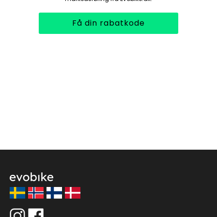
Få din rabatkode