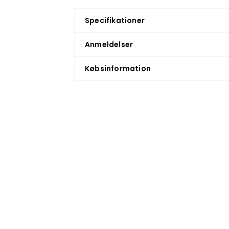
Specifikationer
Anmeldelser
Købsinformation