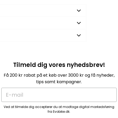
Tilmeld dig vores nyhedsbrev!
Få 200 kr rabat på et køb over 3000 kr og få nyheder,
tips samt kampagner.
E-mail
Ved at tilmelde dig accepterer du at modtage digital markedsføring
fra Evobike.dk.