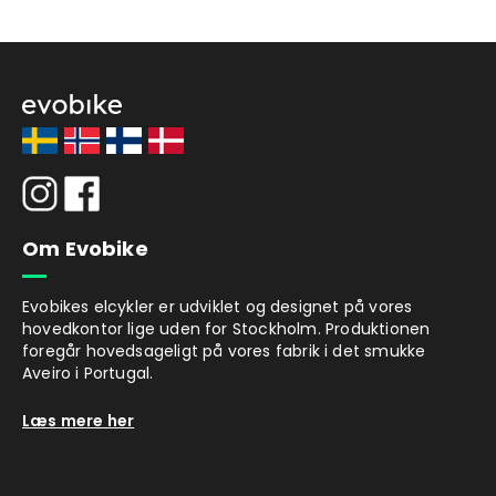
Om Evobike
Evobikes elcykler er udviklet og designet på vores
hovedkontor lige uden for Stockholm. Produktionen
foregår hovedsageligt på vores fabrik i det smukke
Aveiro i Portugal.
Læs mere her