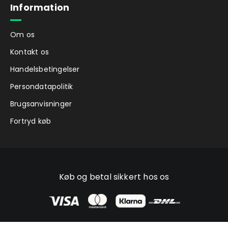
Information
Om os
Kontakt os
Handelsbetingelser
Persondatapolitik
Brugsanvisninger
Fortryd køb
Køb og betal sikkert hos os