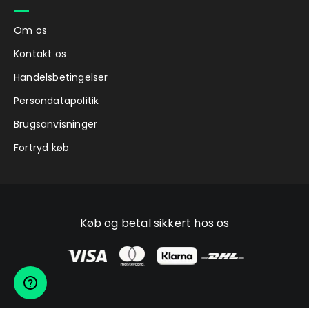
Om os
Kontakt os
Handelsbetingelser
Persondatapolitik
Brugsanvisninger
Fortryd køb
Køb og betal sikkert hos os