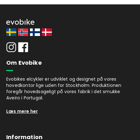
Om Evobike
Evobikes elcykler er udviklet og designet på vores
hovedkontor lige uden for Stockholm. Produktionen
foregår hovedsageligt på vores fabrik i det smukke
Aveiro i Portugal.
Læs mere her
Information