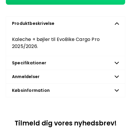
Produktbeskrivelse
Kaleche + bøjler til EvoBike Cargo Pro
2025/2026.
Specifikationer
Anmeldelser
Købsinformation
Tilmeld dig vores nyhedsbrev!