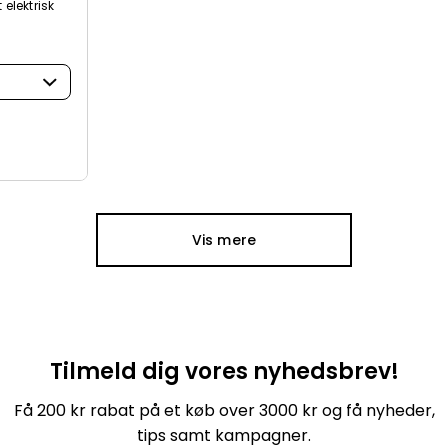
elektrisk
Vis mere
Tilmeld dig vores nyhedsbrev!
Få 200 kr rabat på et køb over 3000 kr og få nyheder,
tips samt kampagner.