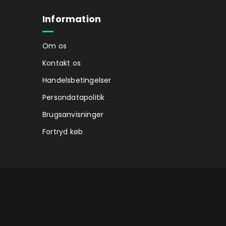
Information
Om os
Kontakt os
Handelsbetingelser
Persondatapolitik
Brugsanvisninger
Fortryd køb