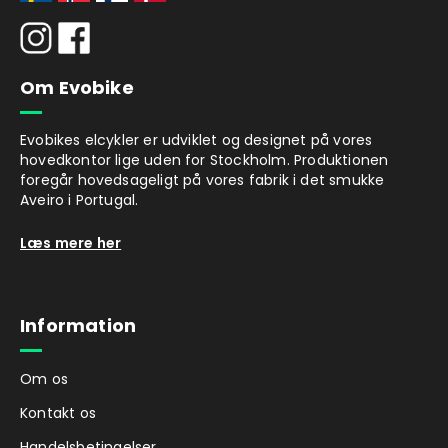
Om Evobike
Evobikes elcykler er udviklet og designet på vores
hovedkontor lige uden for Stockholm. Produktionen
foregår hovedsageligt på vores fabrik i det smukke
Aveiro i Portugal.
Læs mere her
Information
Om os
Kontakt os
Handelsbetingelser