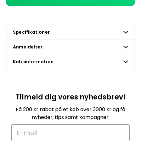
Specifikationer
Anmeldelser
Købsinformation
Tilmeld dig vores nyhedsbrev!
Få 200 kr rabat på et køb over 3000 kr og få
nyheder, tips samt kampagner.
E-mail