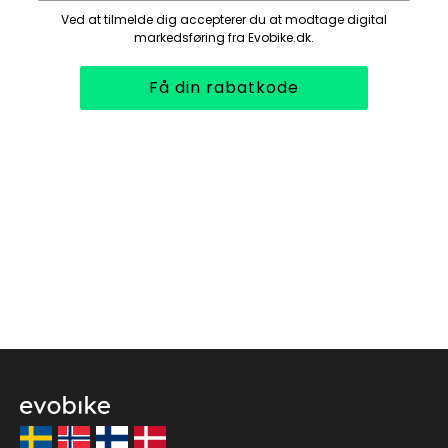
Ved at tilmelde dig accepterer du at modtage digital
markedsføring fra Evobike.dk.
Få din rabatkode